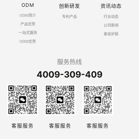
ODM
创新研发
资讯动态
ODM简介
专利产品
行业动态
产品优势
公司新闻
一站式服务
美妆护肤
ODM优势
服务热线
4009-309-409
客服服务
客服服务
客服服务