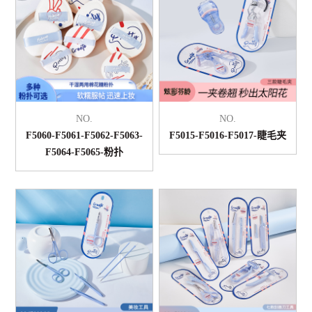
NO.
NO.
F5060-F5061-F5062-F5063-
F5015-F5016-F5017-睫毛夹
F5064-F5065-粉扑