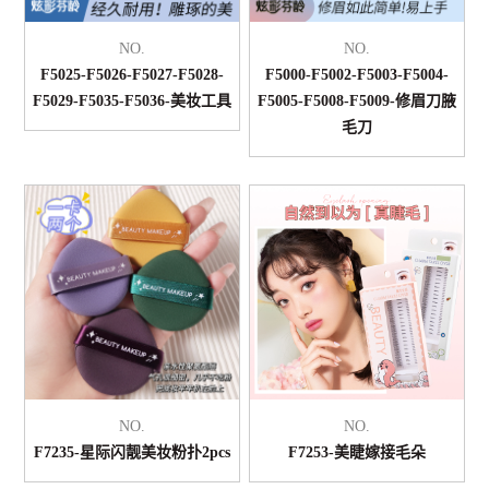
NO.
NO.
F5025-F5026-F5027-F5028-
F5000-F5002-F5003-F5004-
F5029-F5035-F5036-美妆工具
F5005-F5008-F5009-修眉刀腋
毛刀
NO.
NO.
F7235-星际闪靓美妆粉扑2pcs
F7253-美睫嫁接毛朵