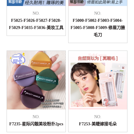
NO.
NO.
F5025-F5026-F5027-F5028-
F5000-F5002-F5003-F5004-
F5029-F5035-F5036-美妆工具
F5005-F5008-F5009-修眉刀腋
毛刀
NO.
NO.
F7235-星际闪靓美妆粉扑2pcs
F7253-美睫嫁接毛朵