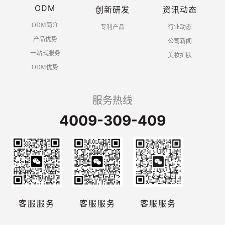
ODM
创新研发
资讯动态
ODM简介
专利产品
行业动态
产品优势
公司新闻
一站式服务
美妆护肤
ODM优势
服务热线
4009-309-409
客服服务
客服服务
客服服务