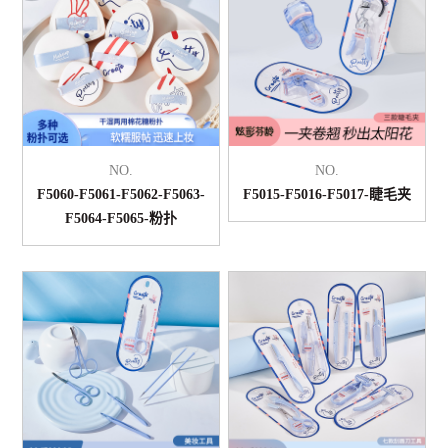
NO.
NO.
F5060-F5061-F5062-F5063-
F5015-F5016-F5017-睫毛夹
F5064-F5065-粉扑