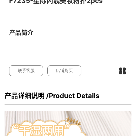
F7235-星际闪靓美妆粉扑2pcs
产品简介
联系客服
店铺购买
产品详细说明
/Product Details