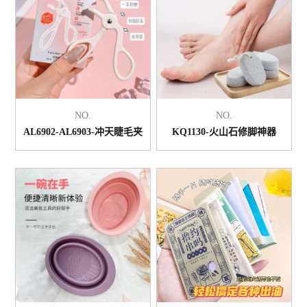
NO.
NO.
AL6902-AL6903-冲天睫毛夹
KQ1130-火山石修脚神器