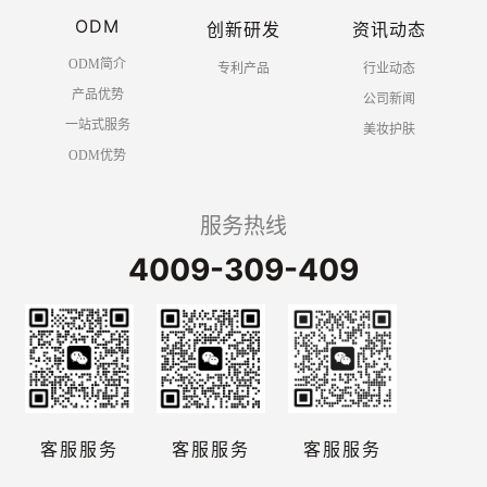
ODM
创新研发
资讯动态
ODM简介
专利产品
行业动态
产品优势
公司新闻
一站式服务
美妆护肤
ODM优势
服务热线
4009-309-409
客服服务
客服服务
客服服务