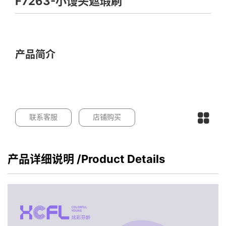
F7263-小馒头遮瑕刷
产品简介
联系客服
店铺购买
产品详细说明
/Product Details