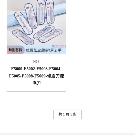
NO.
F5000-F5002-F5003-F5004-
F5005-F5008-F5009-修眉刀腋
毛刀
共 1 页 1 条